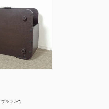
ダークブラウン色