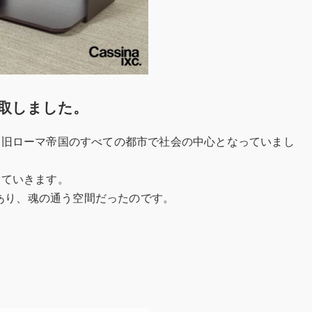
取しました。
し、旧ローマ帝国のすべての都市で社会の中心となっていまし
していきます。
あり、魂の通う空間だったのです。