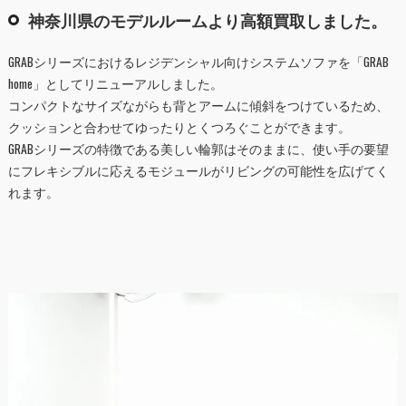
神奈川県のモデルルームより高額買取しました。
GRABシリーズにおけるレジデンシャル向けシステムソファを「GRAB
home」としてリニューアルしました。
コンパクトなサイズながらも背とアームに傾斜をつけているため、
クッションと合わせてゆったりとくつろぐことができます。
GRABシリーズの特徴である美しい輪郭はそのままに、使い手の要望
にフレキシブルに応えるモジュールがリビングの可能性を広げてく
れます。