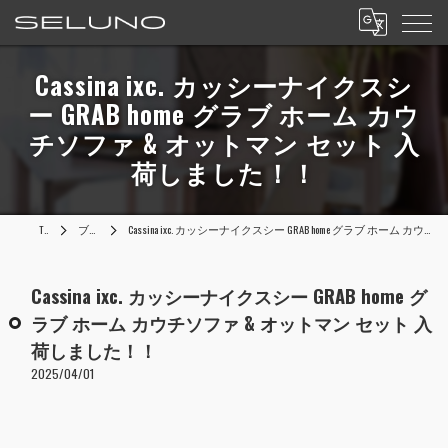
Cassina ixc. カッシーナイクスシ
ー GRAB home グラブ ホーム カウ
チソファ & オットマン セット 入
荷しました！！
TOP
ブログ
Cassina ixc. カッシーナイクスシー GRAB home グラブ ホーム カウチソファ & オットマン セット 入荷しました！！
Cassina ixc. カッシーナイクスシー GRAB home グ
ラブ ホーム カウチソファ & オットマン セット 入
荷しました！！
2025/04/01